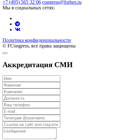
+7 (495) 565 32 06
congress@forbes.ru
Мы в социальных сетях:
Политика конфиденциальности
© FCongress, все права защищены
Аккредитация СМИ