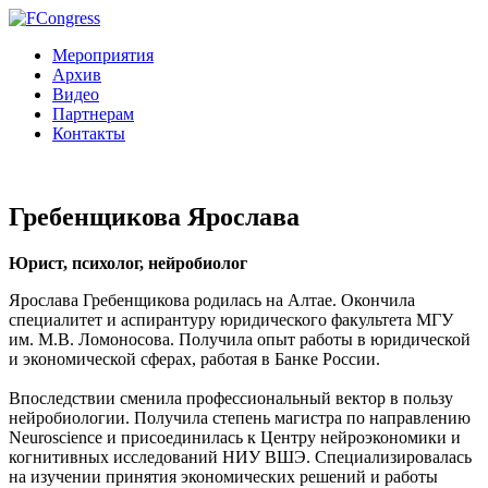
Мероприятия
Архив
Видео
Партнерам
Контакты
Гребенщикова Ярослава
Юрист, психолог, нейробиолог
Ярослава Гребенщикова родилась на Алтае. Окончила
специалитет и аспирантуру юридического факультета МГУ
им. М.В. Ломоносова. Получила опыт работы в юридической
и экономической сферах, работая в Банке России.
Впоследствии сменила профессиональный вектор в пользу
нейробиологии. Получила степень магистра по направлению
Neuroscience и присоединилась к Центру нейроэкономики и
когнитивных исследований НИУ ВШЭ. Специализировалась
на изучении принятия экономических решений и работы