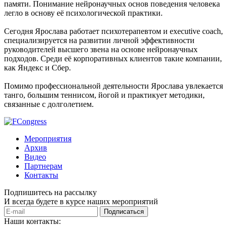
памяти. Понимание нейронаучных основ поведения человека
легло в основу её психологической практики.
Сегодня Ярослава работает психотерапевтом и executive coach,
специализируется на развитии личной эффективности
руководителей высшего звена на основе нейронаучных
подходов. Среди её корпоративных клиентов такие компании,
как Яндекс и Сбер.
Помимо профессиональной деятельности Ярослава увлекается
танго, большим теннисом, йогой и практикует методики,
связанные с долголетием.
Мероприятия
Архив
Видео
Партнерам
Контакты
Подпишитесь на рассылку
И всегда будете в курсе наших мероприятий
Подписаться
Наши контакты: