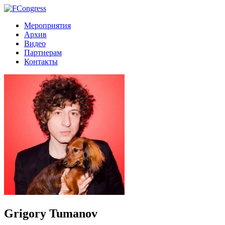
Мероприятия
Архив
Видео
Партнерам
Контакты
Grigory Tumanov