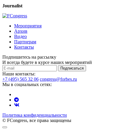
Journalist
Мероприятия
Архив
Видео
Партнерам
Контакты
Подпишитесь на рассылку
И всегда будете в курсе наших мероприятий
Подписаться
Наши контакты:
+7 (495) 565 32 06
congress@forbes.ru
Мы в социальных сетях:
Политика конфиденциальности
© FCongress, все права защищены