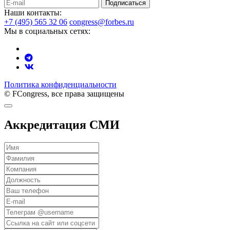
Подписаться
Наши контакты:
+7 (495) 565 32 06
congress@forbes.ru
Мы в социальных сетях:
Политика конфиденциальности
© FCongress, все права защищены
Аккредитация СМИ