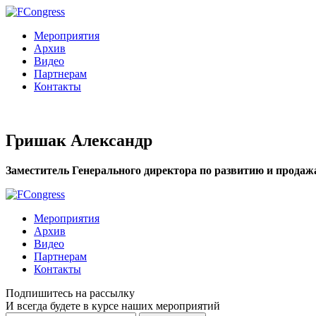
Мероприятия
Архив
Видео
Партнерам
Контакты
Гришак Александр
Заместитель Генерального директора по развитию и продаж
Мероприятия
Архив
Видео
Партнерам
Контакты
Подпишитесь на рассылку
И всегда будете в курсе наших мероприятий