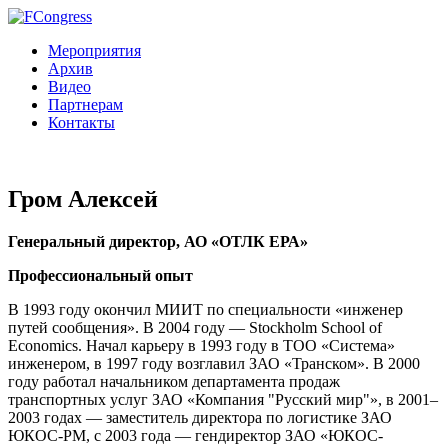
Мероприятия
Архив
Видео
Партнерам
Контакты
Гром Алексей
Генеральный директор, АО «ОТЛК ЕРА»
Профессиональный опыт
В 1993 году окончил МИИТ по специальности «инженер
путей сообщения». В 2004 году — Stockholm School of
Economics. Начал карьеру в 1993 году в ТОО «Система»
инженером, в 1997 году возглавил ЗАО «Транском». В 2000
году работал начальником департамента продаж
транспортных услуг ЗАО «Компания "Русский мир"», в 2001–
2003 годах — заместитель директора по логистике ЗАО
ЮКОС-РМ, с 2003 года — гендиректор ЗАО «ЮКОС-