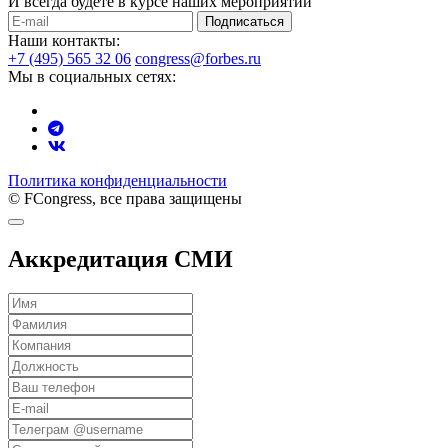
И всегда будете в курсе наших мероприятий
Подписаться
Наши контакты:
+7 (495) 565 32 06
congress@forbes.ru
Мы в социальных сетях:
Политика конфиденциальности
© FCongress, все права защищены
Аккредитация СМИ