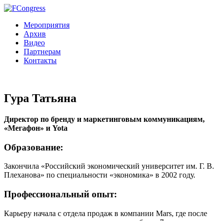
Мероприятия
Архив
Видео
Партнерам
Контакты
Гура Татьяна
Директор по бренду и маркетинговым коммуникациям,
«Мегафон» и Yota
Образование
:
Закончила «Российский экономический университет им. Г. В.
Плеханова» по специальности «экономика» в 2002 году.
Профессиональный опыт:
Карьеру начала с отдела продаж в компании Mars, где после