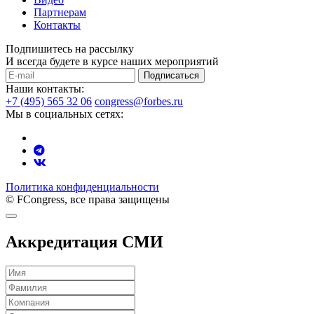
Партнерам
Контакты
Подпишитесь на рассылку
И всегда будете в курсе наших мероприятий
Подписаться
Наши контакты:
+7 (495) 565 32 06
congress@forbes.ru
Мы в социальных сетях:
Политика конфиденциальности
© FCongress, все права защищены
Аккредитация СМИ