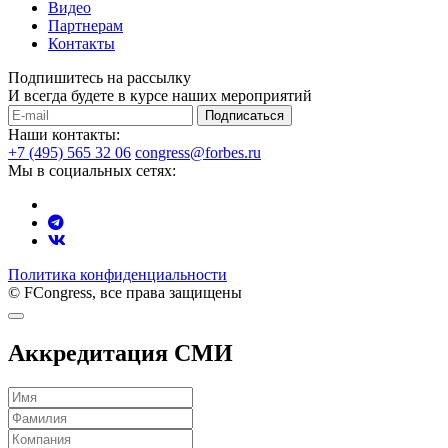
Видео
Партнерам
Контакты
Подпишитесь на рассылку
И всегда будете в курсе наших мероприятий
Подписаться
Наши контакты:
+7 (495) 565 32 06
congress@forbes.ru
Мы в социальных сетях:
Политика конфиденциальности
© FCongress, все права защищены
Аккредитация СМИ