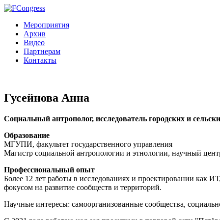
Мероприятия
Архив
Видео
Партнерам
Контакты
Гусейнова Анна
Социальный антрополог, исследователь городских и сельск
Образование
МГУПИ, факультет государственного управления
Магистр социальной антропологии и этнологии, научный цент
Профессиональный опыт
Более 12 лет работы в исследованиях и проектировании как ИТ
фокусом на развитие сообществ и территорий.
Научные интересы: самоорганизованные сообщества, социальн