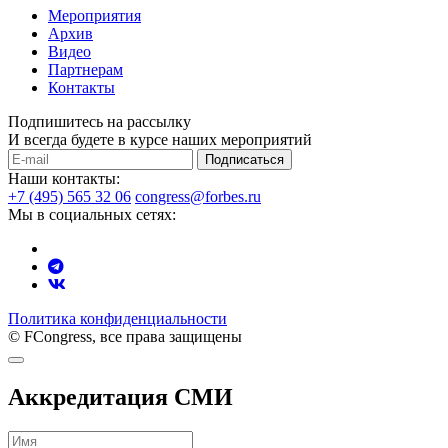
Мероприятия
Архив
Видео
Партнерам
Контакты
Подпишитесь на рассылку
И всегда будете в курсе наших мероприятий
Подписаться
Наши контакты:
+7 (495) 565 32 06
congress@forbes.ru
Мы в социальных сетях:
Политика конфиденциальности
© FCongress, все права защищены
Аккредитация СМИ