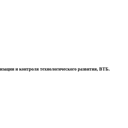
изации и контроля технологического развития, ВТБ.