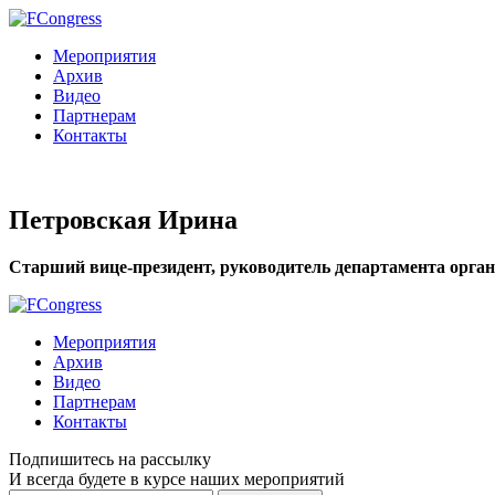
Мероприятия
Архив
Видео
Партнерам
Контакты
Петровская Ирина
Старший вице-президент, руководитель департамента орган
Мероприятия
Архив
Видео
Партнерам
Контакты
Подпишитесь на рассылку
И всегда будете в курсе наших мероприятий