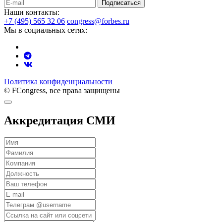
Подписаться
Наши контакты:
+7 (495) 565 32 06
congress@forbes.ru
Мы в социальных сетях:
Политика конфиденциальности
© FCongress, все права защищены
Аккредитация СМИ