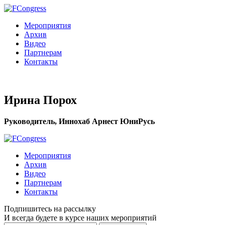
Мероприятия
Архив
Видео
Партнерам
Контакты
Ирина Порох
Руководитель, Иннохаб Арнест ЮниРусь
Мероприятия
Архив
Видео
Партнерам
Контакты
Подпишитесь на рассылку
И всегда будете в курсе наших мероприятий