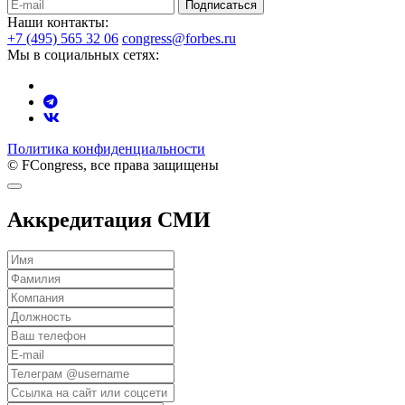
Подписаться
Наши контакты:
+7 (495) 565 32 06
congress@forbes.ru
Мы в социальных сетях:
Политика конфиденциальности
© FCongress, все права защищены
Аккредитация СМИ