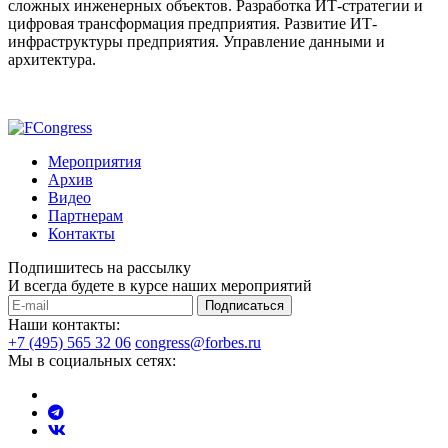
сложных инженерных объектов. Разработка ИТ-стратегии и
цифровая трансформация предприятия. Развитие ИТ-
инфраструктуры предприятия. Управление данными и
архитектура.
Мероприятия
Архив
Видео
Партнерам
Контакты
Подпишитесь на рассылку
И всегда будете в курсе наших мероприятий
Подписаться
Наши контакты:
+7 (495) 565 32 06
congress@forbes.ru
Мы в социальных сетях: