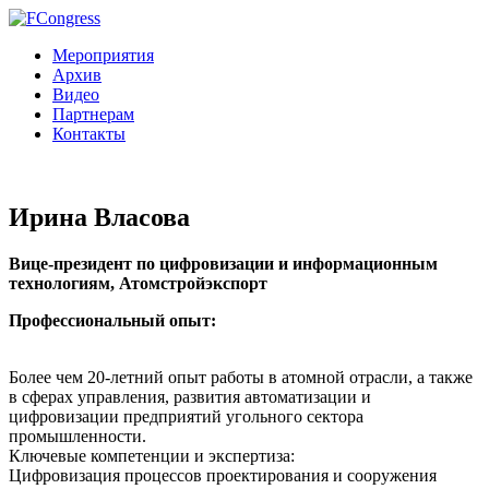
Мероприятия
Архив
Видео
Партнерам
Контакты
Ирина Власова
Вице-президент по цифровизации и информационным
технологиям, Атомстройэкспорт
Профессиональный опыт:
Более чем 20-летний опыт работы в атомной отрасли, а также
в сферах управления, развития автоматизации и
цифровизации предприятий угольного сектора
промышленности.
Ключевые компетенции и экспертиза:
Цифровизация процессов проектирования и сооружения