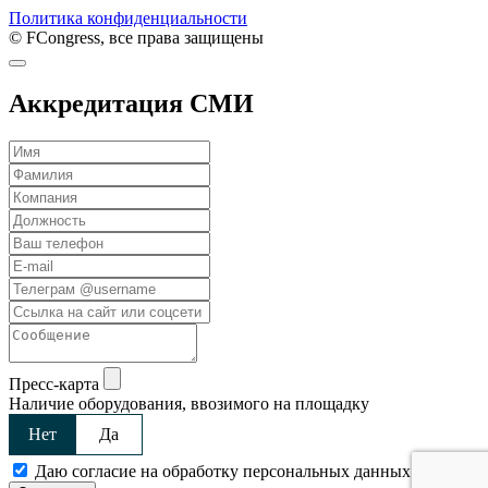
Политика конфиденциальности
© FCongress, все права защищены
Аккредитация СМИ
Пресс-карта
Наличие оборудования, ввозимого на площадку
Нет
Да
Даю согласие на обработку персональных данных