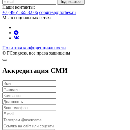
Подписаться
Наши контакты:
+7 (495) 565 32 06
congress@forbes.ru
Мы в социальных сетях:
Политика конфиденциальности
© FCongress, все права защищены
Аккредитация СМИ