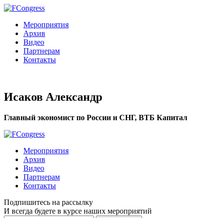
Мероприятия
Архив
Видео
Партнерам
Контакты
Исаков Александр
Главный экономист по России и СНГ, ВТБ Капитал
Мероприятия
Архив
Видео
Партнерам
Контакты
Подпишитесь на рассылку
И всегда будете в курсе наших мероприятий