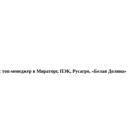
кс топ-менеджер в Мираторг, ПЭК, Русагро, «Белая Долина»