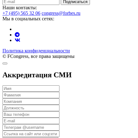
Подписаться
Наши контакты:
+7 (495) 565 32 06
congress@forbes.ru
Мы в социальных сетях:
Политика конфиденциальности
© FCongress, все права защищены
Аккредитация СМИ