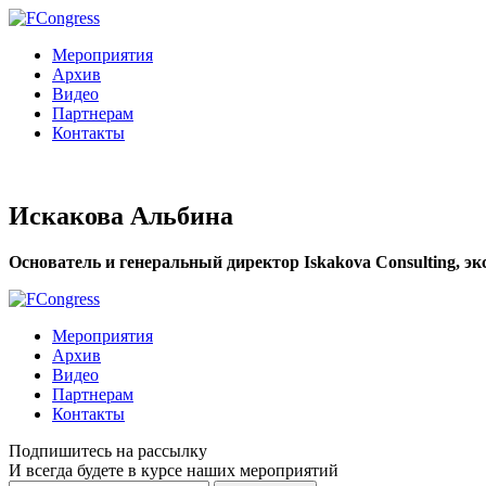
Мероприятия
Архив
Видео
Партнерам
Контакты
Искакова Альбина
Основатель и генеральный директор Iskakova Consulting, э
Мероприятия
Архив
Видео
Партнерам
Контакты
Подпишитесь на рассылку
И всегда будете в курсе наших мероприятий