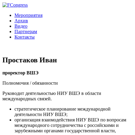
Мероприятия
Архив
Видео
Партнерам
Контакты
Простаков Иван
проректор ВШЭ
Полномочия / обязанности
Руководит деятельностью НИУ ВШЭ в области
международных связей.
стратегическое планирование международной
деятельности НИУ ВШЭ;
организация взаимодействия НИУ ВШЭ по вопросам
международного сотрудничества с российскими и
зарубежными органами государственной власти,