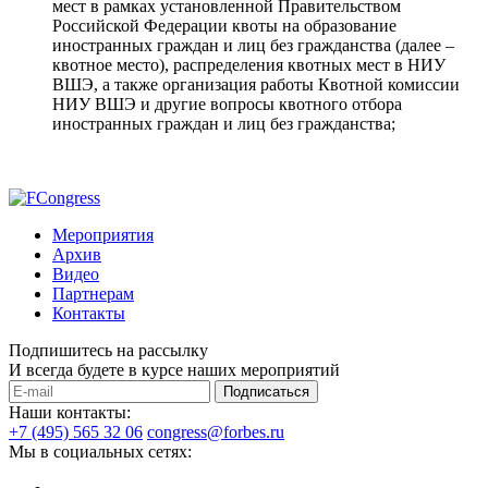
мест в рамках установленной Правительством
Российской Федерации квоты на образование
иностранных граждан и лиц без гражданства (далее –
квотное место), распределения квотных мест в НИУ
ВШЭ, а также организация работы Квотной комиссии
НИУ ВШЭ и другие вопросы квотного отбора
иностранных граждан и лиц без гражданства;
Мероприятия
Архив
Видео
Партнерам
Контакты
Подпишитесь на рассылку
И всегда будете в курсе наших мероприятий
Подписаться
Наши контакты:
+7 (495) 565 32 06
congress@forbes.ru
Мы в социальных сетях: