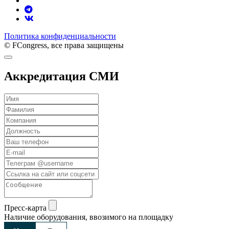
Политика конфиденциальности
© FCongress, все права защищены
Аккредитация СМИ
Пресс-карта
Наличие оборудования, ввозимого на площадку