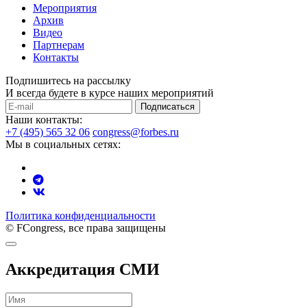
Мероприятия
Архив
Видео
Партнерам
Контакты
Подпишитесь на рассылку
И всегда будете в курсе наших мероприятий
Подписаться
Наши контакты:
+7 (495) 565 32 06
congress@forbes.ru
Мы в социальных сетях:
Политика конфиденциальности
© FCongress, все права защищены
Аккредитация СМИ