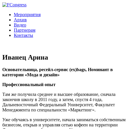
Мероприятия
Архив
Видео
Партнерам
Контакты
Иванец Арина
Основательница, ресейл-сервис (ex)bags, Номинант в
категории «Мода и дизайн»
Профессиональный опыт
Там же получила среднее и высшее образование, сначала
закончив школу в 2011 году, а затем, спустя 4 года,
Дальневосточный Федеральный Университет, Факультет
Менеджмента по специальности «Маркетинг».
Уже обучаясь в университете, начала заниматься собственным
бизнесом, открыв и управляя сетью кофеен на территории