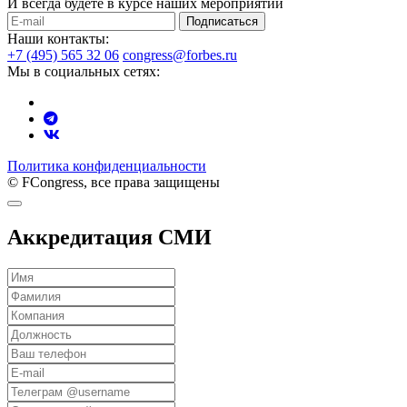
И всегда будете в курсе наших мероприятий
Подписаться
Наши контакты:
+7 (495) 565 32 06
congress@forbes.ru
Мы в социальных сетях:
Политика конфиденциальности
© FCongress, все права защищены
Аккредитация СМИ