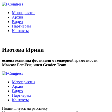
Мероприятия
Архив
Видео
Партнерам
Контакты
Изотова Ирина
основательница фестиваля о гендерной грамотности
Moscow FemFest, член Gender Team
Мероприятия
Архив
Видео
Партнерам
Контакты
Подпишитесь на рассылку