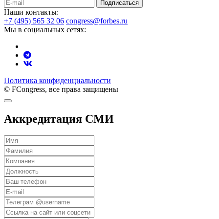
Подписаться
Наши контакты:
+7 (495) 565 32 06
congress@forbes.ru
Мы в социальных сетях:
Политика конфиденциальности
© FCongress, все права защищены
Аккредитация СМИ