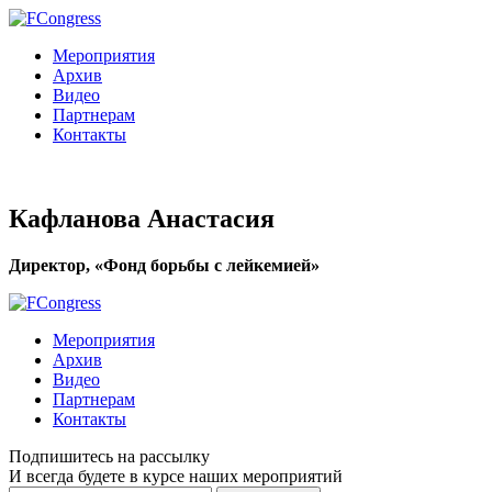
Мероприятия
Архив
Видео
Партнерам
Контакты
Кафланова Анастасия
Директор, «Фонд борьбы с лейкемией»
Мероприятия
Архив
Видео
Партнерам
Контакты
Подпишитесь на рассылку
И всегда будете в курсе наших мероприятий