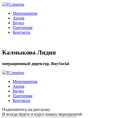
Мероприятия
Архив
Видео
Партнерам
Контакты
Калмыкова Лидия
операционный директор, BuySocial
Мероприятия
Архив
Видео
Партнерам
Контакты
Подпишитесь на рассылку
И всегда будете в курсе наших мероприятий