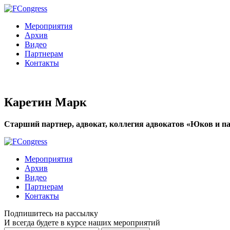
Мероприятия
Архив
Видео
Партнерам
Контакты
Каретин Марк
Старший партнер, адвокат, коллегия адвокатов «Юков и п
Мероприятия
Архив
Видео
Партнерам
Контакты
Подпишитесь на рассылку
И всегда будете в курсе наших мероприятий