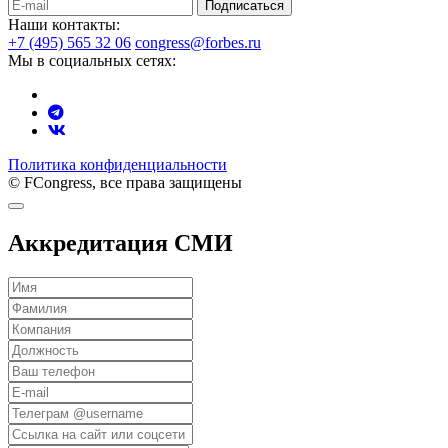
Подписаться
Наши контакты:
+7 (495) 565 32 06
congress@forbes.ru
Мы в социальных сетях:
Политика конфиденциальности
© FCongress, все права защищены
Аккредитация СМИ