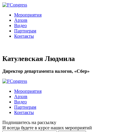
Мероприятия
Архив
Видео
Партнерам
Контакты
Катулевская Людмила
Директор департамента налогов, «Сбер»
Мероприятия
Архив
Видео
Партнерам
Контакты
Подпишитесь на рассылку
И всегда будете в курсе наших мероприятий