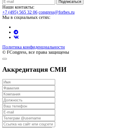
Подписаться
Наши контакты:
+7 (495) 565 32 06
congress@forbes.ru
Мы в социальных сетях:
Политика конфиденциальности
© FCongress, все права защищены
Аккредитация СМИ