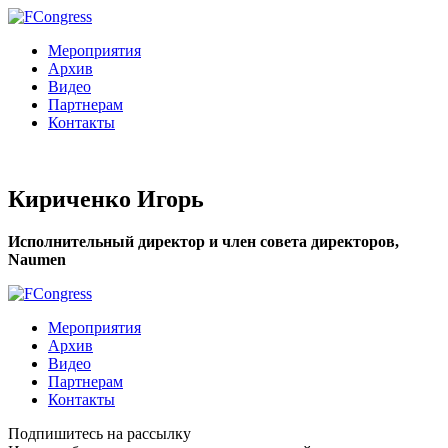
Мероприятия
Архив
Видео
Партнерам
Контакты
Кириченко Игорь
Исполнительный директор и член совета директоров,
Naumen
Мероприятия
Архив
Видео
Партнерам
Контакты
Подпишитесь на рассылку