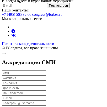
И всегда будете в курсе наших мероприятий
Подписаться
Наши контакты:
+7 (495) 565 32 06
congress@forbes.ru
Мы в социальных сетях:
Политика конфиденциальности
© FCongress, все права защищены
Аккредитация СМИ