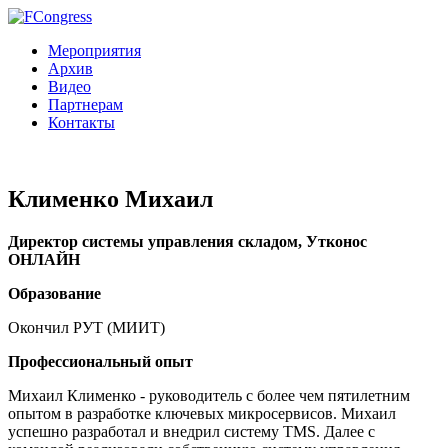
Мероприятия
Архив
Видео
Партнерам
Контакты
Клименко Михаил
Директор системы управления складом, Утконос
ОНЛАЙН
Образование
Окончил
РУТ (МИИТ)
Профессиональный опыт
Михаил Клименко - руководитель с более чем пятилетним
опытом в разработке ключевых микросервисов. Михаил
успешно разработал и внедрил систему TMS. Далее с