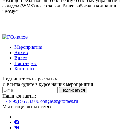
командой реализовали собственную систему управления
складом (WMS) всего за год. Ранее работал в компании
“Комус”.
Мероприятия
Архив
Видео
Партнерам
Контакты
Подпишитесь на рассылку
И всегда будете в курсе наших мероприятий
Подписаться
Наши контакты:
+7 (495) 565 32 06
congress@forbes.ru
Мы в социальных сетях: