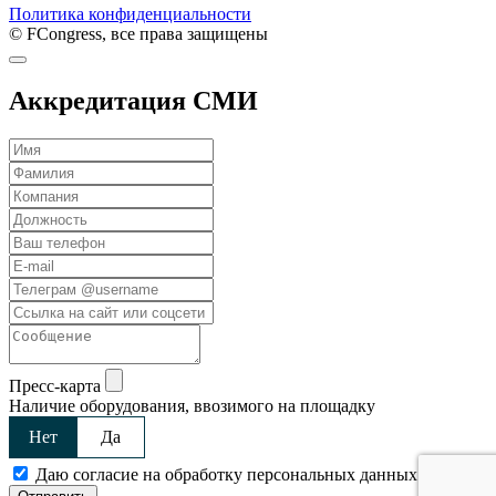
Политика конфиденциальности
© FCongress, все права защищены
Аккредитация СМИ
Пресс-карта
Наличие оборудования, ввозимого на площадку
Нет
Да
Даю согласие на обработку персональных данных