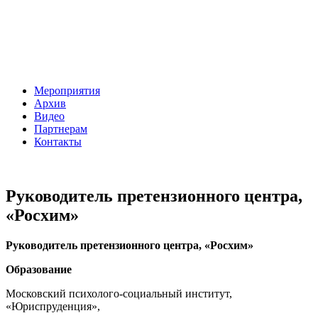
Мероприятия
Архив
Видео
Партнерам
Контакты
Руководитель претензионного центра,
«Росхим»
Руководитель претензионного центра, «Росхим»
Образование
Московский психолого-социальный институт,
«Юриспруденция»,