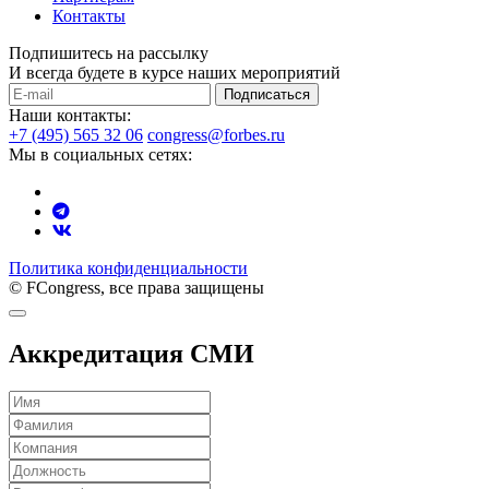
Контакты
Подпишитесь на рассылку
И всегда будете в курсе наших мероприятий
Подписаться
Наши контакты:
+7 (495) 565 32 06
congress@forbes.ru
Мы в социальных сетях:
Политика конфиденциальности
© FCongress, все права защищены
Аккредитация СМИ