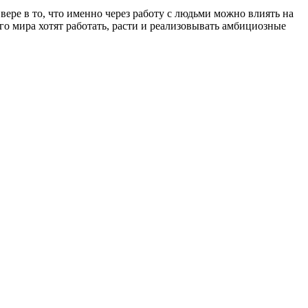
вере в то, что именно через работу с людьми можно влиять на
го мира хотят работать, расти и реализовывать амбициозные