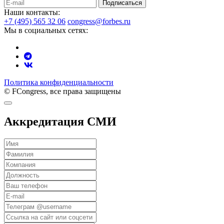
Подписаться
Наши контакты:
+7 (495) 565 32 06
congress@forbes.ru
Мы в социальных сетях:
Политика конфиденциальности
© FCongress, все права защищены
Аккредитация СМИ