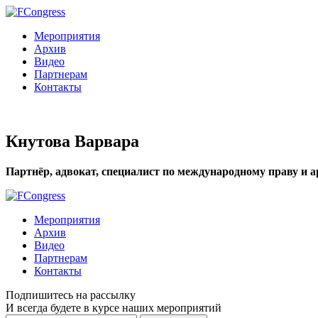
Мероприятия
Архив
Видео
Партнерам
Контакты
Кнутова Варвара
Партнёр, адвокат, специалист по международному праву и 
Мероприятия
Архив
Видео
Партнерам
Контакты
Подпишитесь на рассылку
И всегда будете в курсе наших мероприятий