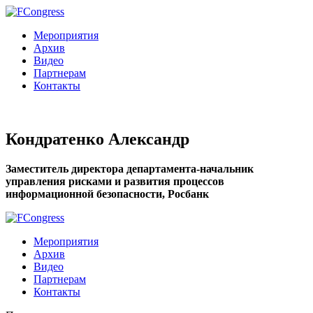
Мероприятия
Архив
Видео
Партнерам
Контакты
Кондратенко Александр
Заместитель директора департамента-начальник
управления рисками и развития процессов
информационной безопасности, Росбанк
Мероприятия
Архив
Видео
Партнерам
Контакты