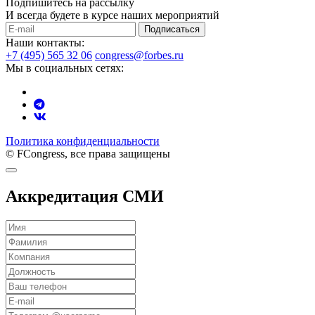
Подпишитесь на рассылку
И всегда будете в курсе наших мероприятий
Подписаться
Наши контакты:
+7 (495) 565 32 06
congress@forbes.ru
Мы в социальных сетях:
Политика конфиденциальности
© FCongress, все права защищены
Аккредитация СМИ