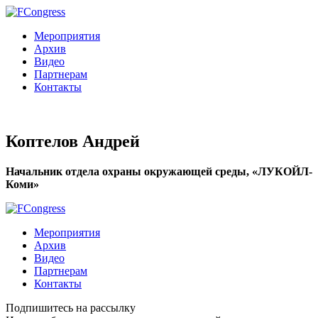
Мероприятия
Архив
Видео
Партнерам
Контакты
Коптелов Андрей
Начальник отдела охраны окружающей среды, «ЛУКОЙЛ-
Коми»
Мероприятия
Архив
Видео
Партнерам
Контакты
Подпишитесь на рассылку