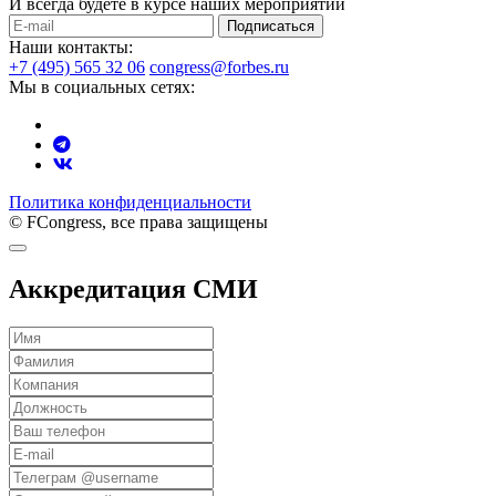
И всегда будете в курсе наших мероприятий
Подписаться
Наши контакты:
+7 (495) 565 32 06
congress@forbes.ru
Мы в социальных сетях:
Политика конфиденциальности
© FCongress, все права защищены
Аккредитация СМИ