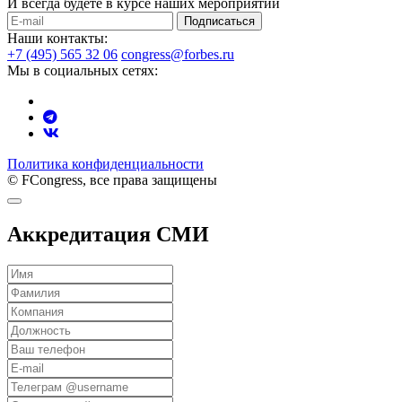
И всегда будете в курсе наших мероприятий
Подписаться
Наши контакты:
+7 (495) 565 32 06
congress@forbes.ru
Мы в социальных сетях:
Политика конфиденциальности
© FCongress, все права защищены
Аккредитация СМИ