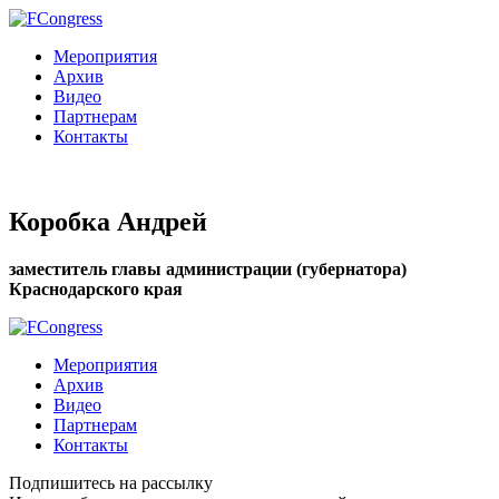
Мероприятия
Архив
Видео
Партнерам
Контакты
Коробка Андрей
заместитель главы администрации (губернатора)
Краснодарского края
Мероприятия
Архив
Видео
Партнерам
Контакты
Подпишитесь на рассылку