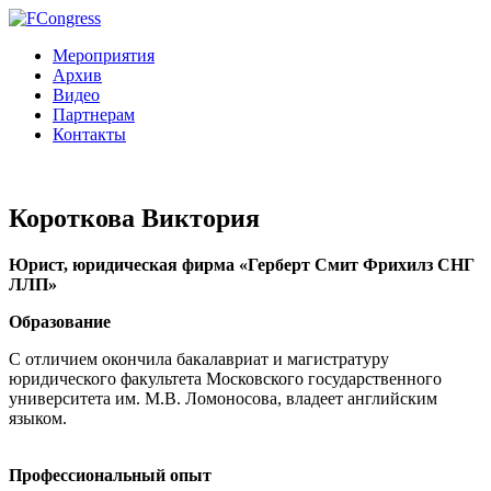
Мероприятия
Архив
Видео
Партнерам
Контакты
Короткова Виктория
Юрист, юридическая фирма «Герберт Смит Фрихилз СНГ
ЛЛП»
Образование
С отличием окончила бакалавриат и магистратуру
юридического факультета Московского государственного
университета им. М.В. Ломоносова, владеет английским
языком.
Профессиональный опыт