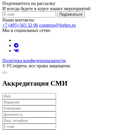
Подпишитесь на рассылку
И всегда будете в курсе наших мероприятий
Подписаться
Наши контакты:
+7 (495) 565 32 06
congress@forbes.ru
Мы в социальных сетях:
Политика конфиденциальности
© FCongress, все права защищены
Аккредитация СМИ