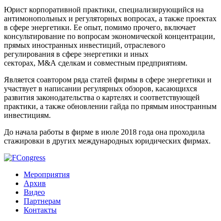
Юрист корпоративной практики, специализирующийся на
антимонопольных и регуляторных вопросах, а также проектах
в сфере энергетики. Ее опыт, помимо прочего, включает
консультирование по вопросам экономической концентрации,
прямых иностранных инвестиций, отраслевого
регулирования в сфере энергетики и иных
секторах, M&A сделкам и совместным предприятиям.
Является соавтором ряда статей фирмы в сфере энергетики и
участвует в написании регулярных обзоров, касающихся
развития законодательства о картелях и соответствующей
практики, а также обновлении гайда по прямым иностранным
инвестициям.
До начала работы в фирме в июле 2018 года она проходила
стажировки в других международных юридических фирмах.
Мероприятия
Архив
Видео
Партнерам
Контакты