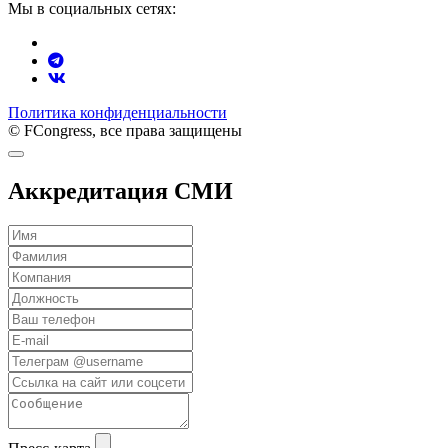
Мы в социальных сетях:
Политика конфиденциальности
© FCongress, все права защищены
Аккредитация СМИ