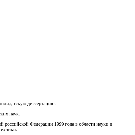
кандидатскую диссертацию.
ких наук.
й российской Федерации 1999 года в области науки и
техники.