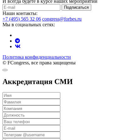
И всегда будете в курсе наших мероприятий
Подписаться
Наши контакты:
+7 (495) 565 32 06
congress@forbes.ru
Мы в социальных сетях:
Политика конфиденциальности
© FCongress, все права защищены
Аккредитация СМИ