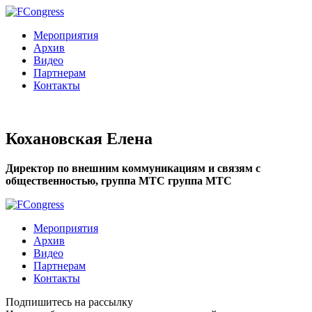
Мероприятия
Архив
Видео
Партнерам
Контакты
Кохановская Елена
Директор по внешним коммуникациям и связям с
общественностью, группа МТС группа МТС
Мероприятия
Архив
Видео
Партнерам
Контакты
Подпишитесь на рассылку