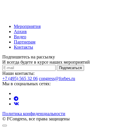
Мероприятия
Архив
Видео
Партнерам
Контакты
Подпишитесь на рассылку
И всегда будете в курсе наших мероприятий
Подписаться
Наши контакты:
+7 (495) 565 32 06
congress@forbes.ru
Мы в социальных сетях:
Политика конфиденциальности
© FCongress, все права защищены