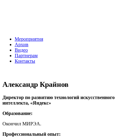
Мероприятия
Архив
Видео
Партнерам
Контакты
Александр Крайнов
Директор по развитию технологий искусственного
интеллекта, «Яндекс»
Образование:
Окончил МИРЭА.
Профессиональный опыт: