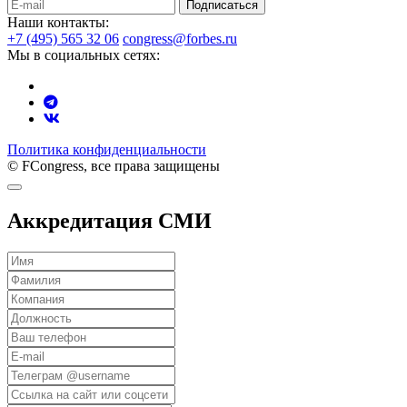
Подписаться
Наши контакты:
+7 (495) 565 32 06
congress@forbes.ru
Мы в социальных сетях:
Политика конфиденциальности
© FCongress, все права защищены
Аккредитация СМИ