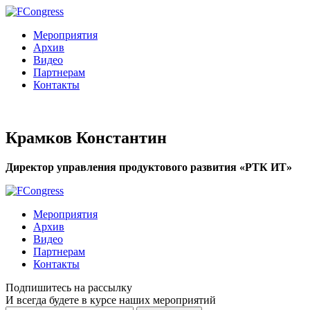
Мероприятия
Архив
Видео
Партнерам
Контакты
Крамков Константин
Директор управления продуктового развития «РТК ИТ»
Мероприятия
Архив
Видео
Партнерам
Контакты
Подпишитесь на рассылку
И всегда будете в курсе наших мероприятий