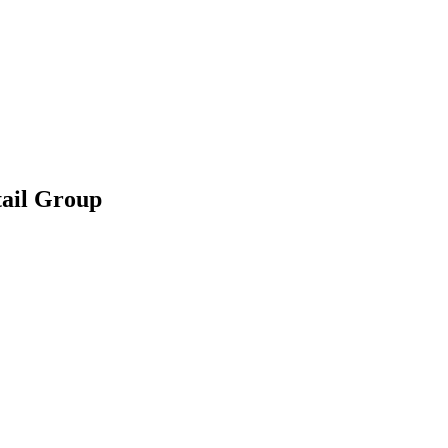
ail Group