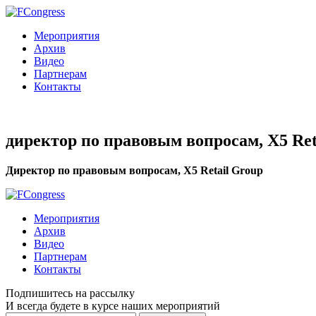
Мероприятия
Архив
Видео
Партнерам
Контакты
директор по правовым вопросам, X5 Ret
Директор по правовым вопросам, X5 Retail Group
Мероприятия
Архив
Видео
Партнерам
Контакты
Подпишитесь на рассылку
И всегда будете в курсе наших мероприятий