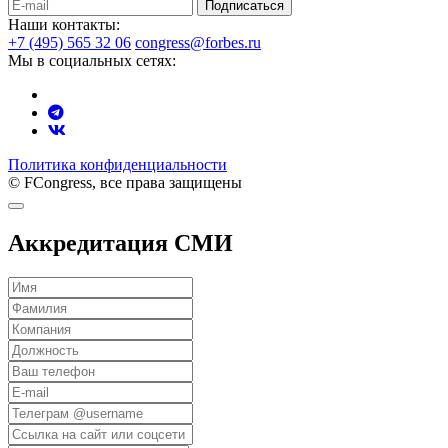
Подписаться
Наши контакты:
+7 (495) 565 32 06
congress@forbes.ru
Мы в социальных сетях:
Политика конфиденциальности
© FCongress, все права защищены
Аккредитация СМИ