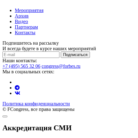
Мероприятия
Архив
Видео
Партнерам
Контакты
Подпишитесь на рассылку
И всегда будете в курсе наших мероприятий
Подписаться
Наши контакты:
+7 (495) 565 32 06
congress@forbes.ru
Мы в социальных сетях:
Политика конфиденциальности
© FCongress, все права защищены
Аккредитация СМИ