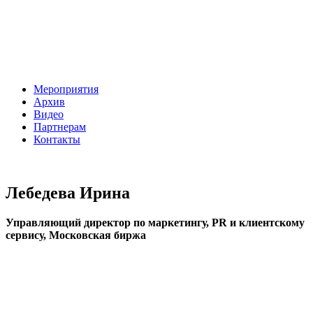
Мероприятия
Архив
Видео
Партнерам
Контакты
Лебедева Ирина
Управляющий директор по маркетингу, PR и клиентскому
сервису, Московская биржа