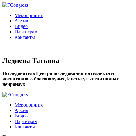
Мероприятия
Архив
Видео
Партнерам
Контакты
Леднева Татьяна
Исследователь Центра исследования интеллекта и
когнитивного благополучия, Институт когнитивных
нейронаук
Мероприятия
Архив
Видео
Партнерам
Контакты