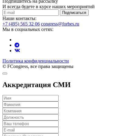
Подпишитесь на рассылку
И всегда будете в курсе наших мероприятий
Подписаться
Наши контакты:
+7 (495) 565 32 06
congress@forbes.ru
Мы в социальных сетях:
Политика конфиденциальности
© FCongress, все права защищены
Аккредитация СМИ