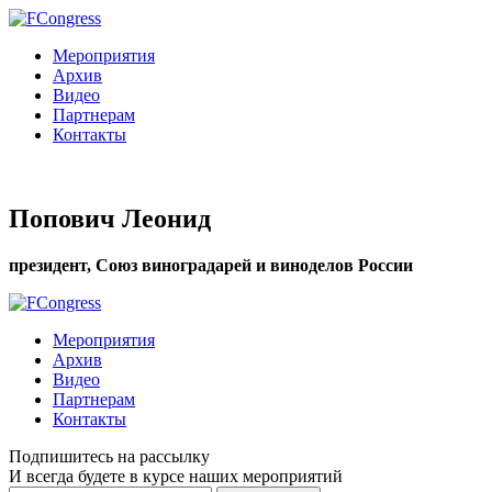
Мероприятия
Архив
Видео
Партнерам
Контакты
Попович Леонид
президент, Союз виноградарей и виноделов России
Мероприятия
Архив
Видео
Партнерам
Контакты
Подпишитесь на рассылку
И всегда будете в курсе наших мероприятий