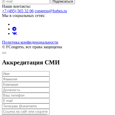
Подписаться
Наши контакты:
+7 (495) 565 32 06
congress@forbes.ru
Мы в социальных сетях:
Политика конфиденциальности
© FCongress, все права защищены
Аккредитация СМИ