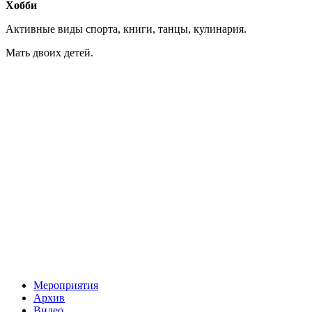
Хобби
Активные виды спорта, книги, танцы, кулинария.
Мать двоих детей.
Мероприятия
Архив
Видео