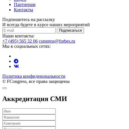
Партнерам
Контакты
Подпишитесь на рассылку
И всегда будете в курсе наших мероприятий
Подписаться
Наши контакты:
+7 (495) 565 32 06
congress@forbes.ru
Мы в социальных сетях:
Политика конфиденциальности
© FCongress, все права защищены
Аккредитация СМИ