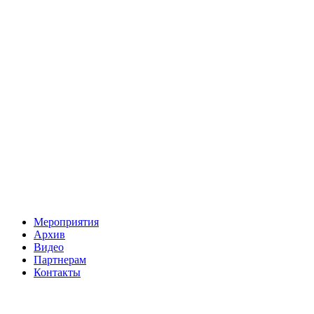
Мероприятия
Архив
Видео
Партнерам
Контакты