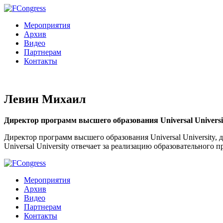
Мероприятия
Архив
Видео
Партнерам
Контакты
Левин Михаил
Директор программ высшего образования Universal Universi
Директор программ высшего образования Universal University, 
Universal University отвечает за реализацию образовательного
Мероприятия
Архив
Видео
Партнерам
Контакты