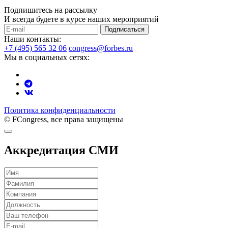
Подпишитесь на рассылку
И всегда будете в курсе наших мероприятий
Подписаться
Наши контакты:
+7 (495) 565 32 06
congress@forbes.ru
Мы в социальных сетях:
Политика конфиденциальности
© FCongress, все права защищены
Аккредитация СМИ