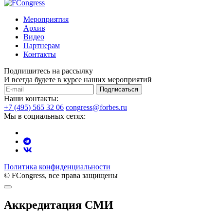
Мероприятия
Архив
Видео
Партнерам
Контакты
Подпишитесь на рассылку
И всегда будете в курсе наших мероприятий
Подписаться
Наши контакты:
+7 (495) 565 32 06
congress@forbes.ru
Мы в социальных сетях:
Политика конфиденциальности
© FCongress, все права защищены
Аккредитация СМИ