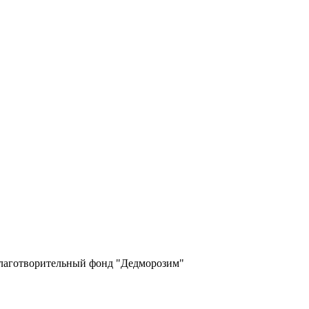
 благотворительный фонд "Дедморозим"