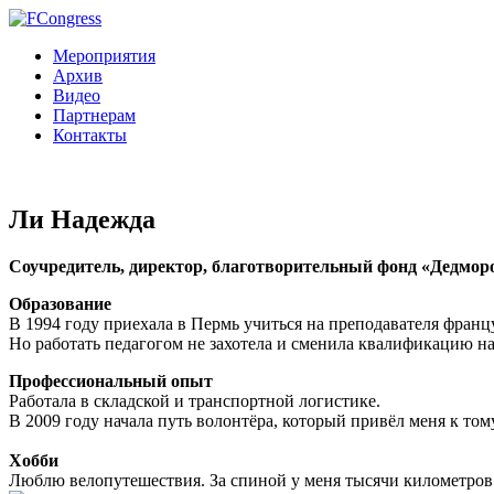
Мероприятия
Архив
Видео
Партнерам
Контакты
Ли Надежда
Соучредитель, директор, благотворительный фонд «Дедмор
Образование
В 1994 году приехала в Пермь учиться на преподавателя франц
Но работать педагогом не захотела и сменила квалификацию 
Профессиональный опыт
Работала в складской и транспортной логистике.
В 2009 году начала путь волонтёра, который привёл меня к то
Хобби
Люблю велопутешествия. За спиной у меня тысячи километров 