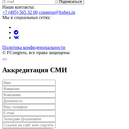
Подписаться
Наши контакты:
+7 (495) 565 32 06
congress@forbes.ru
Мы в социальных сетях:
Политика конфиденциальности
© FCongress, все права защищены
Аккредитация СМИ