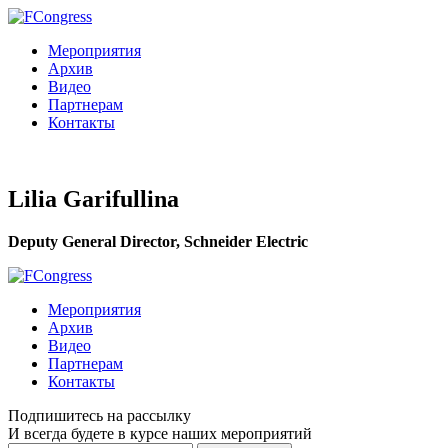
Мероприятия
Архив
Видео
Партнерам
Контакты
Lilia Garifullina
Deputy General Director, Schneider Electric
Мероприятия
Архив
Видео
Партнерам
Контакты
Подпишитесь на рассылку
И всегда будете в курсе наших мероприятий