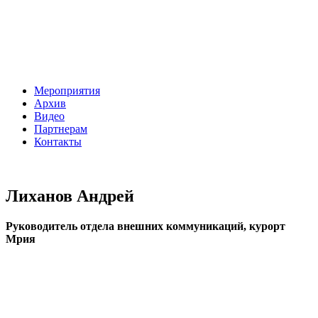
Мероприятия
Архив
Видео
Партнерам
Контакты
Лиханов Андрей
Руководитель отдела внешних коммуникаций, курорт
Мрия