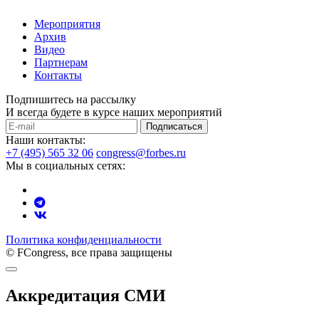
Мероприятия
Архив
Видео
Партнерам
Контакты
Подпишитесь на рассылку
И всегда будете в курсе наших мероприятий
Подписаться
Наши контакты:
+7 (495) 565 32 06
congress@forbes.ru
Мы в социальных сетях:
Политика конфиденциальности
© FCongress, все права защищены
Аккредитация СМИ