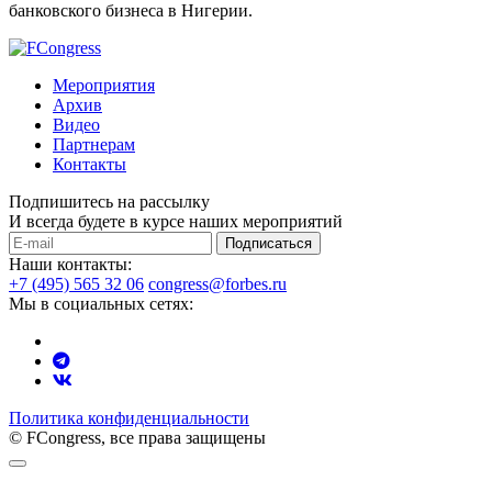
банковского бизнеса в Нигерии.
Мероприятия
Архив
Видео
Партнерам
Контакты
Подпишитесь на рассылку
И всегда будете в курсе наших мероприятий
Подписаться
Наши контакты:
+7 (495) 565 32 06
congress@forbes.ru
Мы в социальных сетях:
Политика конфиденциальности
© FCongress, все права защищены