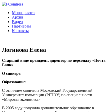
Мероприятия
Архив
Видео
Партнерам
Контакты
Логинова Елена
Старший вице-президент, директор по персоналу «Почта
Банк»
О спикере:
Образование:
С отличием окончила Московский Государственный
Университет коммерции (РГТЭУ) по специальности
«Мировая экономика».
В 2005 году получила дополнительное образование в