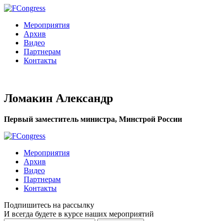
Мероприятия
Архив
Видео
Партнерам
Контакты
Ломакин Александр
Первый заместитель министра, Минстрой России
Мероприятия
Архив
Видео
Партнерам
Контакты
Подпишитесь на рассылку
И всегда будете в курсе наших мероприятий