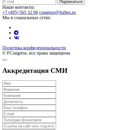
Подписаться
Наши контакты:
+7 (495) 565 32 06
congress@forbes.ru
Мы в социальных сетях:
Политика конфиденциальности
© FCongress, все права защищены
Аккредитация СМИ