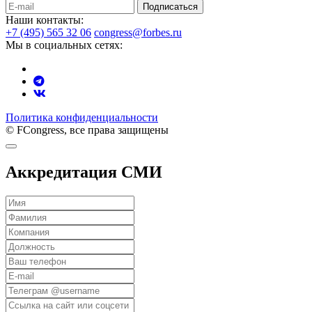
Подписаться
Наши контакты:
+7 (495) 565 32 06
congress@forbes.ru
Мы в социальных сетях:
Политика конфиденциальности
© FCongress, все права защищены
Аккредитация СМИ