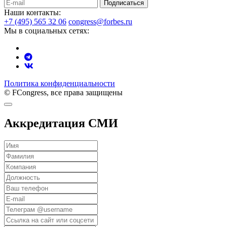
Подписаться
Наши контакты:
+7 (495) 565 32 06
congress@forbes.ru
Мы в социальных сетях:
Политика конфиденциальности
© FCongress, все права защищены
Аккредитация СМИ