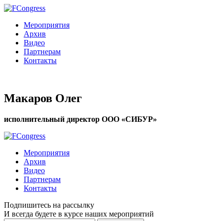
Мероприятия
Архив
Видео
Партнерам
Контакты
Макаров Олег
исполнительный директор ООО «СИБУР»
Мероприятия
Архив
Видео
Партнерам
Контакты
Подпишитесь на рассылку
И всегда будете в курсе наших мероприятий