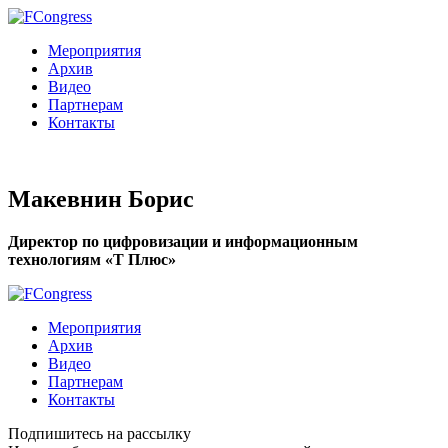
Мероприятия
Архив
Видео
Партнерам
Контакты
Макевнин Борис
Директор по цифровизации и информационным
технологиям «Т Плюс»
Мероприятия
Архив
Видео
Партнерам
Контакты
Подпишитесь на рассылку