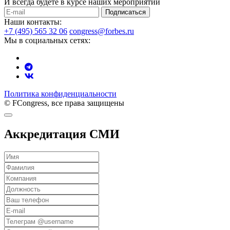
И всегда будете в курсе наших мероприятий
Подписаться
Наши контакты:
+7 (495) 565 32 06
congress@forbes.ru
Мы в социальных сетях:
Политика конфиденциальности
© FCongress, все права защищены
Аккредитация СМИ