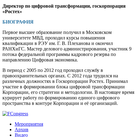
Директор по цифровой трансформации, госкорпорация
«Ростех»
БИОГРАФИЯ
Первое высшее образование получил в Московском
университете МВД, проходил курсы повышения
квалификации в РЭУ им. Г. В. Плеханова и окончил
РАНХиГС. Мастер делового администрирования, участник 9
потока федеральной программы кадрового резерва по
направлению Цифровая экономика.
В период с 2005 по 2012 год проходил службу в
правоохранительных органах. С 2012 года трудился на
различных должностях в Госкорпорации Ростех. Принимал
участие в формировании блока цифровой трансформации
Корпорации, его стратегии и методологии. В настоящее время
курирует работу по формированию единого цифрового
пространства в контуре Корпорации и её организаций.
Мероприятия
Архив
Видео