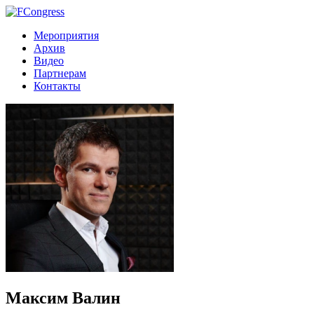
Мероприятия
Архив
Видео
Партнерам
Контакты
Максим Валин