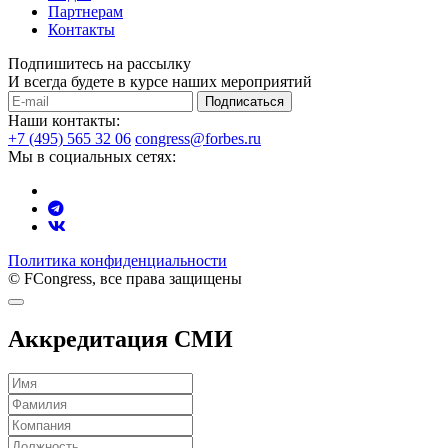
Партнерам
Контакты
Подпишитесь на рассылку
И всегда будете в курсе наших мероприятий
Подписаться
Наши контакты:
+7 (495) 565 32 06
congress@forbes.ru
Мы в социальных сетях:
Политика конфиденциальности
© FCongress, все права защищены
Аккредитация СМИ