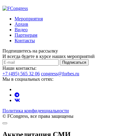
Мероприятия
Архив
Видео
Партнерам
Контакты
Подпишитесь на рассылку
И всегда будете в курсе наших мероприятий
Подписаться
Наши контакты:
+7 (495) 565 32 06
congress@forbes.ru
Мы в социальных сетях:
Политика конфиденциальности
© FCongress, все права защищены
Аккредитация СМИ