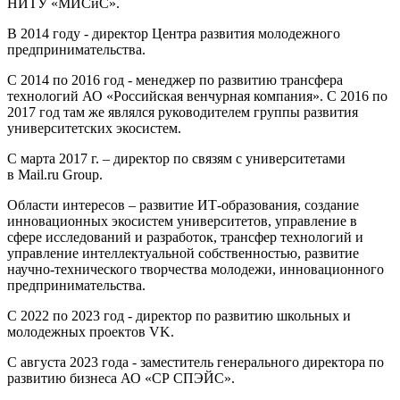
НИТУ «МИСиС».
В 2014 году - директор Центра развития молодежного
предпринимательства.
С 2014 по 2016 год - менеджер по развитию трансфера
технологий АО «Российская венчурная компания». С 2016 по
2017 год там же являлся руководителем группы развития
университетских экосистем.
С марта 2017 г. – директор по связям с университетами
в Mail.ru Group.
Области интересов – развитие ИТ-образования, создание
инновационных экосистем университетов, управление в
сфере исследований и разработок, трансфер технологий и
управление интеллектуальной собственностью, развитие
научно-технического творчества молодежи, инновационного
предпринимательства.
С 2022 по 2023 год - директор по развитию школьных и
молодежных проектов VK.
С августа 2023 года - заместитель генерального директора по
развитию бизнеса АО «СР СПЭЙС».