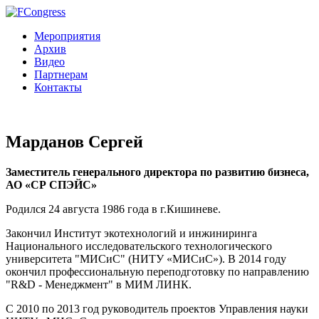
Мероприятия
Архив
Видео
Партнерам
Контакты
Марданов Сергей
Заместитель генерального директора по развитию бизнеса,
АО «СР СПЭЙС»
Родился 24 августа 1986 года в г.Кишиневе.
Закончил Институт экотехнологий и инжиниринга
Национального исследовательского технологического
университета "МИСиС" (НИТУ «МИСиС»). В 2014 году
окончил профессиональную переподготовку по направлению
"R&D - Менеджмент" в МИМ ЛИНК.
С 2010 по 2013 год руководитель проектов Управления науки