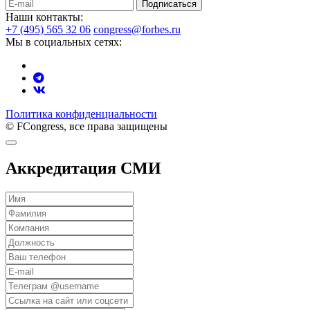
Подписаться
Наши контакты:
+7 (495) 565 32 06
congress@forbes.ru
Мы в социальных сетях:
Политика конфиденциальности
© FCongress, все права защищены
Аккредитация СМИ