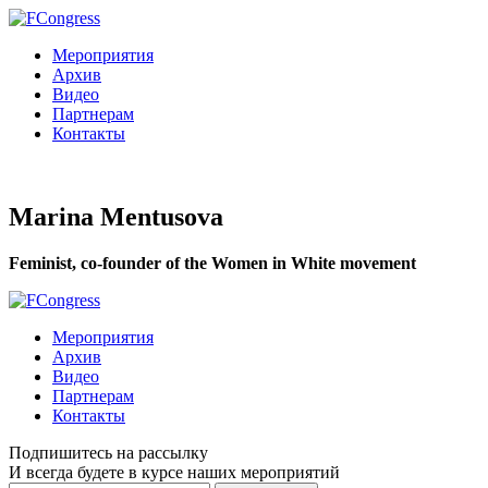
Мероприятия
Архив
Видео
Партнерам
Контакты
Marina Mentusova
Feminist, co-founder of the Women in White movement
Мероприятия
Архив
Видео
Партнерам
Контакты
Подпишитесь на рассылку
И всегда будете в курсе наших мероприятий