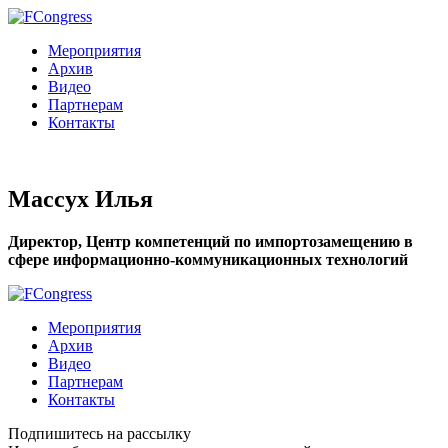
Мероприятия
Архив
Видео
Партнерам
Контакты
Массух Илья
Директор, Центр компетенций по импортозамещению в
сфере информационно-коммуникационных технологий
Мероприятия
Архив
Видео
Партнерам
Контакты
Подпишитесь на рассылку