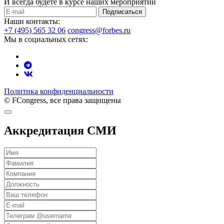
И всегда будете в курсе наших мероприятий
Подписаться
Наши контакты:
+7 (495) 565 32 06
congress@forbes.ru
Мы в социальных сетях:
Политика конфиденциальности
© FCongress, все права защищены
Аккредитация СМИ